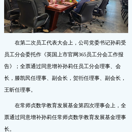
在第二次员工代表大会上，公司党委书记孙莉受
员工分会委托作《英国上市官网365员工分会工作报
告》；全票通过同意增补孙莉任员工分会理事、会
长，滕凯民任理事、副会长，贺衎任理事、副会长，
王昕任理事。
在常师贞数学教育发展基金第四次理事会上，全
票通过同意增补孙莉任常师贞数学教育发展基金理事
长。