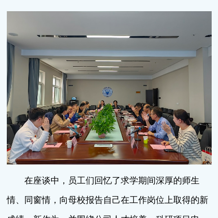
在座谈中，员工们回忆了求学期间深厚的师生
情、同窗情，向母校报告自己在工作岗位上取得的新