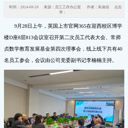
时间：2024-09-29
来源：员工工作办公室
作者：朱淑侦
点击
率：
9月28日上午，英国上市官网365在迎西校区博学
楼D座8层813会议室召开第二次员工代表大会、常师
贞数学教育发展基金第四次理事会，线上线下共有40
名员工参会，会议由公司党委副书记李楠楠主持。