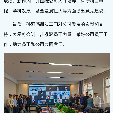
成绩、新作为，并围绕公司人才培养、科研项目申
报、学科发展、基金发展壮大等方面提出意见建议。
最后，孙莉感谢员工们对公司发展的贡献和支
持，表示将会进一步凝聚员工力量，做好公司员工工
作，助力员工和公司共同发展。