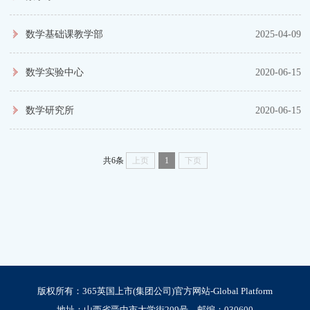
数学基础课教学部
2025-04-09
数学实验中心
2020-06-15
数学研究所
2020-06-15
共6条
上页
1
下页
版权所有：365英国上市(集团公司)官方网站-Global Platform
地址：山西省晋中市大学街209号 邮编：030600