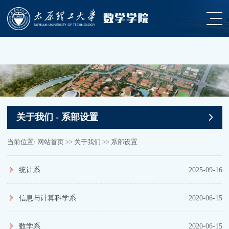
365英国上市(集团公司)官方网站-Global
Platform
关于我们
- 系部设置
当前位置:
网站首页
>>
关于我们
>>
系部设置
统计系
2025-09-16
信息与计算科学系
2020-06-15
数学系
2020-06-15