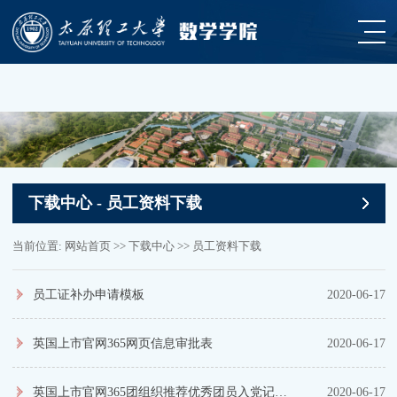
365英国上市(集团公司)官方网站-Global
Platform
下载中心
- 员工资料下载
当前位置:
网站首页
>>
下载中心
>>
员工资料下载
员工证补办申请模板
2020-06-17
英国上市官网365网页信息审批表
2020-06-17
英国上市官网365团组织推荐优秀团员入党记事卡
2020-06-17