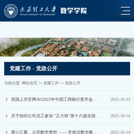
365英国上市(集团公司)官方网站-Global
Platform
党建工作
- 党政公开
当前位置:
网站首页
>>
党建工作
>>
党政公开
英国上市官网3652025年中国工商银行奖学金名单公示
2025-10-23
关于组织公司员工参加 “正大杯”第十六届全国老员工市场调查与分析大赛的通知
2025-10-14
爱心汇聚，点亮数学梦想 —— 常师贞数学教育发展基金捐款倡议书
2025-10-14