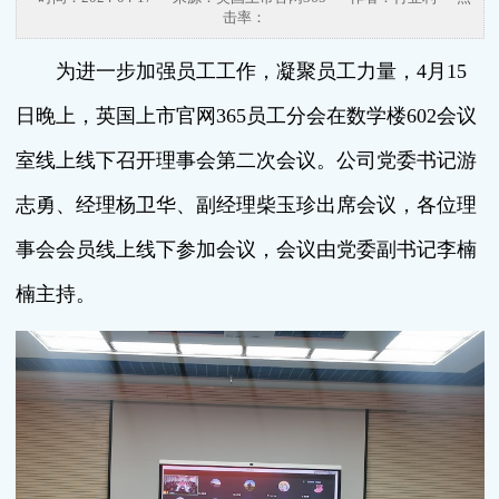
击率：
为进一步加强员工工作，凝聚员工力量，4月15
日晚上，英国上市官网365员工分会在数学楼602会议
室线上线下召开理事会第二次会议。公司党委书记游
志勇、经理杨卫华、副经理柴玉珍出席会议，各位理
事会会员线上线下参加会议，会议由党委副书记李楠
楠主持。