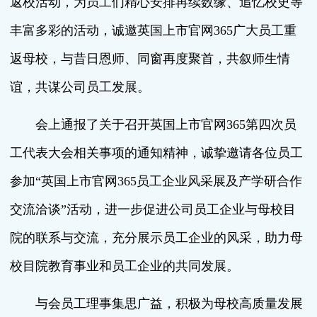
返校活动，为员工们精心安排再续数缘、追忆校史等
丰富多彩的活动，诚邀英国上市官网365广大员工重
返母校，与昔日恩师、同窗再度聚首，共叙师生情
谊，共谋公司员工发展。
会上通报了关于召开英国上市官网365第四次员
工代表大会相关事项的通知精神，诚挚邀请各位员工
参加“英国上市官网365员工企业风采展及产学研合作
交流洽谈”活动，进一步促进公司员工企业与母校目
院的联系与交流，充分展示员工企业的风采，助力母
校目院教育事业和员工企业的共同发展。
与会员工理事集思广益，积极为母校高质量发展