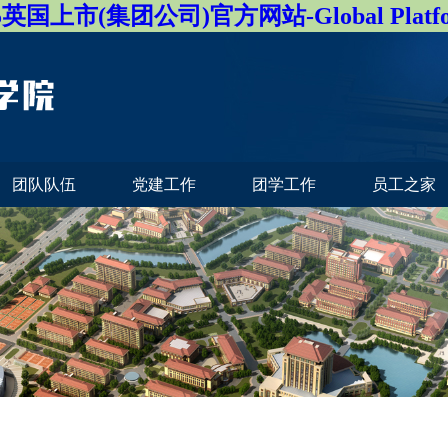
5英国上市(集团公司)官方网站-Global Platf
团队队伍
党建工作
团学工作
员工之家