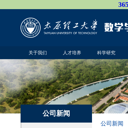
36
关于我们
人才培养
科学研究
公司新闻
公司新闻