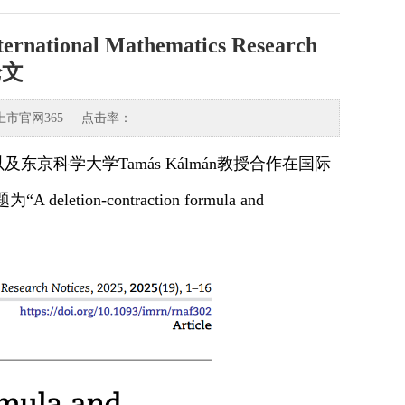
al Mathematics Research
论文
市官网365
点击率：
京科学大学Tamás Kálmán教授合作在国际
deletion-contraction formula and