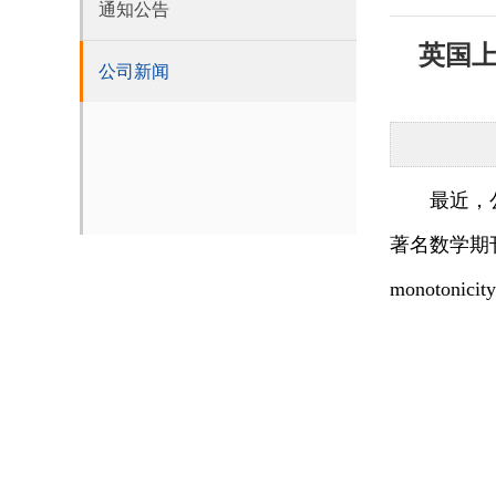
通知公告
英国上市
公司新闻
最近，
著名数学期刊《Int
monotonicit