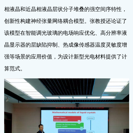
相液晶和近晶相液晶层状分子堆叠的强空间序特性，
创新性构建神经张量网络耦合模型。张教授还论证了
该模型在智能调光玻璃的电场响应优化、高分辨率液
晶显示器的层缺陷抑制、热成像传感器温度灵敏度增
强等场景的应用价值，为设计新型光电材料提供了计
算范式。