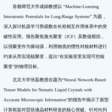
首都师范大学成娟教授以 “Machine-Learning
Interatomic Potentials for Long-Range Systems” 为题，
深入探讨机器学习势函数在长程相互作用体系中的突
破性应用。报告聚焦激光聚变（ICF）及数值模拟，
以强聚变作为驱动源，利用物质的惯性对核材料进行
约束从而实现核聚变，提出“在实验室里实现可控核
聚变”的物理目标。
北京大学张磊教授在题为“Neural Network-Based
Tensor Models for Nematic Liquid Crystals with
Accurate Microscopic Information”的报告中揭示了新型
计算框架对层状液晶材料研发的核心突破。针对向列