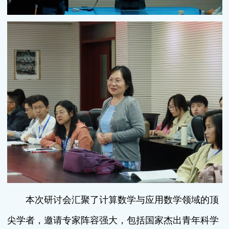
本次研讨会汇聚了计算数学与应用数学领域的顶
尖学者，邀请专家阵容强大，包括国家杰出青年科学