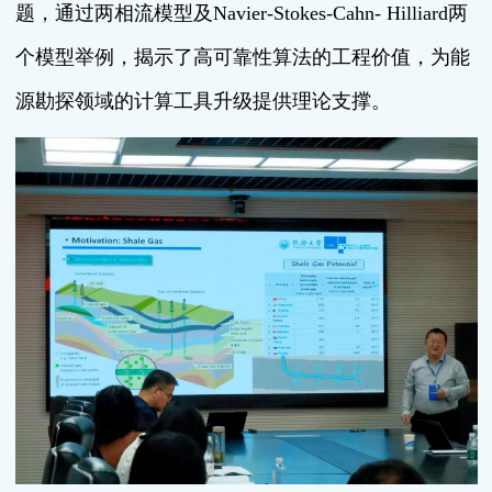
题，通过两相流模型及Navier-Stokes-Cahn- Hilliard两
个模型举例，揭示了高可靠性算法的工程价值，为能
源勘探领域的计算工具升级提供理论支撑。