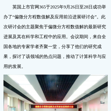
英国上市官网365于2025年9月26日至28日成功举
办了“偏微分方程数值解及应用前沿进展研讨会”。此
次研讨会的主题聚焦于偏微分方程数值解的最新研究
进展及其在科学和工程中的应用。会议期间，来自全
国各地的专家学者齐聚一堂，分享了他们的研究成
果，探讨了该领域的热点问题，推动了计算科学与应
用的发展。